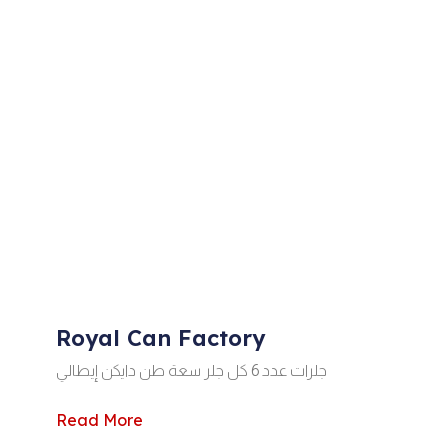
Royal Can Factory
جلرات عدد 6 كل جلر سعة طن دايكن إيطالي
Read More