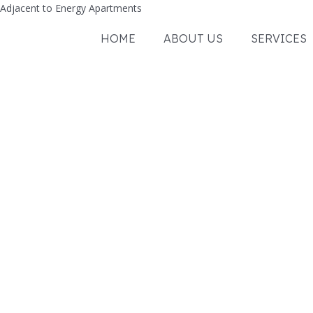
Adjacent to Energy Apartments
HOME
ABOUT US
SERVICES
Projects