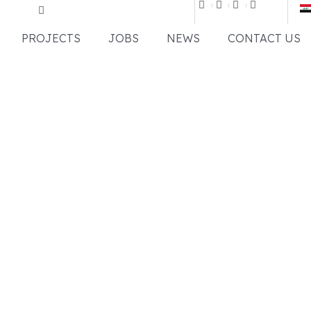
PROJECTS
JOBS
NEWS
CONTACT US